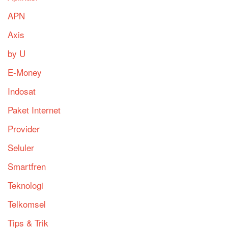
APN
Axis
by U
E-Money
Indosat
Paket Internet
Provider
Seluler
Smartfren
Teknologi
Telkomsel
Tips & Trik