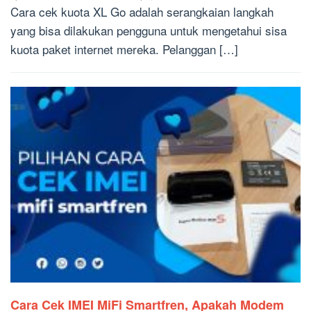
Cara cek kuota XL Go adalah serangkaian langkah
yang bisa dilakukan pengguna untuk mengetahui sisa
kuota paket internet mereka. Pelanggan […]
Cara Cek IMEI MiFi Smartfren, Apakah Modem