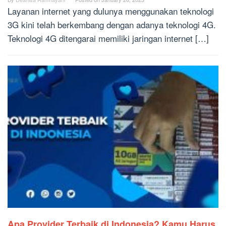
Layanan internet yang dulunya menggunakan teknologi
3G kini telah berkembang dengan adanya teknologi 4G.
Teknologi 4G ditengarai memiliki jaringan internet […]
Apa Provider Terbaik di Indonesia? Kamu Harus