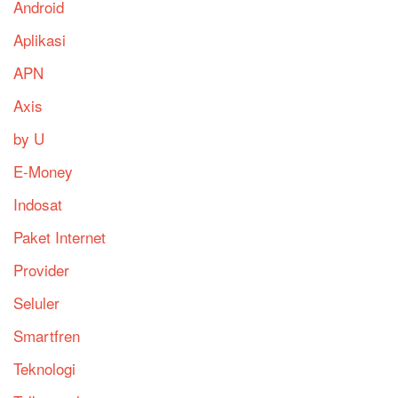
Android
Aplikasi
APN
Axis
by U
E-Money
Indosat
Paket Internet
Provider
Seluler
Smartfren
Teknologi