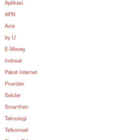
Aplikasi
APN
Axis
by U
E-Money
Indosat
Paket Internet
Provider
Seluler
Smartfren
Teknologi
Telkomsel