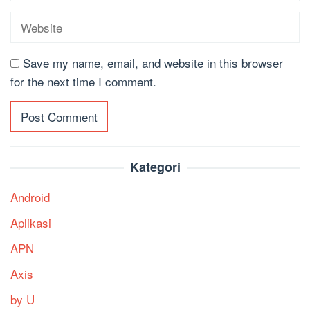
Save my name, email, and website in this browser
for the next time I comment.
Kategori
Android
Aplikasi
APN
Axis
by U