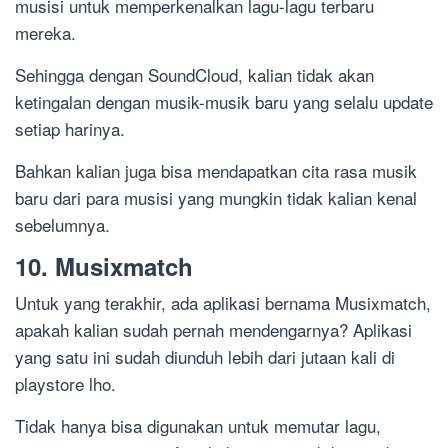
musisi untuk memperkenalkan lagu-lagu terbaru
mereka.
Sehingga dengan SoundCloud, kalian tidak akan
ketingalan dengan musik-musik baru yang selalu update
setiap harinya.
Bahkan kalian juga bisa mendapatkan cita rasa musik
baru dari para musisi yang mungkin tidak kalian kenal
sebelumnya.
10. Musixmatch
Untuk yang terakhir, ada aplikasi bernama Musixmatch,
apakah kalian sudah pernah mendengarnya? Aplikasi
yang satu ini sudah diunduh lebih dari jutaan kali di
playstore lho.
Tidak hanya bisa digunakan untuk memutar lagu,