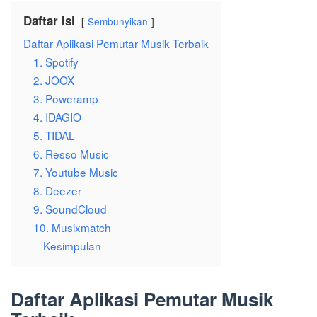
Daftar Isi
Sembunyikan
Daftar Aplikasi Pemutar Musik Terbaik
1. Spotify
2. JOOX
3. Poweramp
4. IDAGIO
5. TIDAL
6. Resso Music
7. Youtube Music
8. Deezer
9. SoundCloud
10. Musixmatch
Kesimpulan
Daftar Aplikasi Pemutar Musik