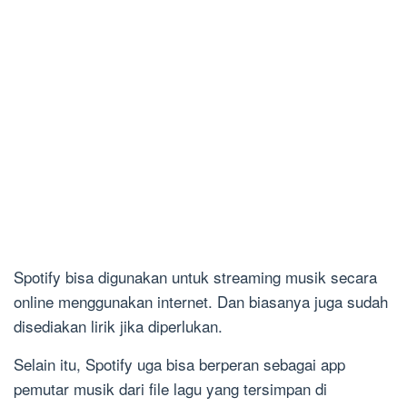
Spotify bisa digunakan untuk streaming musik secara
online menggunakan internet. Dan biasanya juga sudah
disediakan lirik jika diperlukan.
Selain itu, Spotify uga bisa berperan sebagai app
pemutar musik dari file lagu yang tersimpan di