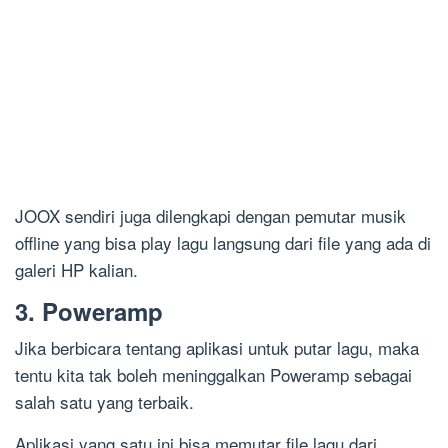
JOOX sendiri juga dilengkapi dengan pemutar musik
offline yang bisa play lagu langsung dari file yang ada di
galeri HP kalian.
3. Poweramp
Jika berbicara tentang aplikasi untuk putar lagu, maka
tentu kita tak boleh meninggalkan Poweramp sebagai
salah satu yang terbaik.
Aplikasi yang satu ini bisa memutar file lagu dari