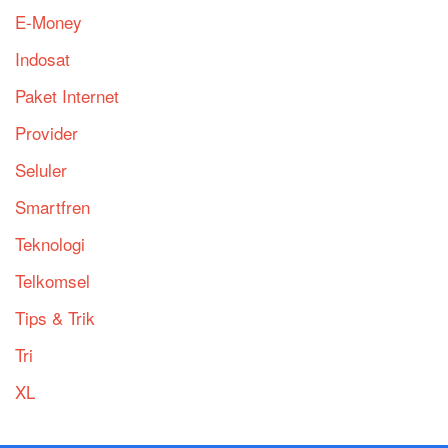
E-Money
Indosat
Paket Internet
Provider
Seluler
Smartfren
Teknologi
Telkomsel
Tips & Trik
Tri
XL