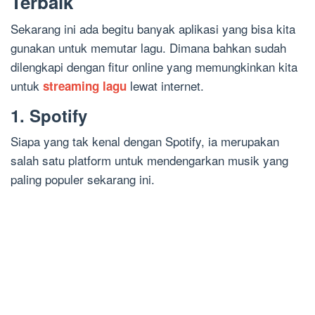
Terbaik
Sekarang ini ada begitu banyak aplikasi yang bisa kita
gunakan untuk memutar lagu. Dimana bahkan sudah
dilengkapi dengan fitur online yang memungkinkan kita
untuk
lewat internet.
streaming lagu
1. Spotify
Siapa yang tak kenal dengan Spotify, ia merupakan
salah satu platform untuk mendengarkan musik yang
paling populer sekarang ini.