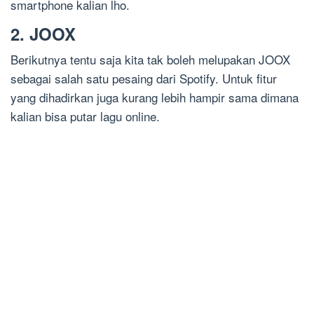
smartphone kalian lho.
2. JOOX
Berikutnya tentu saja kita tak boleh melupakan JOOX
sebagai salah satu pesaing dari Spotify. Untuk fitur
yang dihadirkan juga kurang lebih hampir sama dimana
kalian bisa putar lagu online.