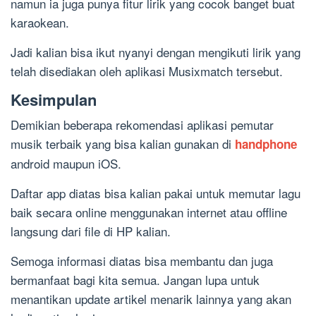
namun ia juga punya fitur lirik yang cocok banget buat
karaokean.
Jadi kalian bisa ikut nyanyi dengan mengikuti lirik yang
telah disediakan oleh aplikasi Musixmatch tersebut.
Kesimpulan
Demikian beberapa rekomendasi aplikasi pemutar
musik terbaik yang bisa kalian gunakan di
handphone
android maupun iOS.
Daftar app diatas bisa kalian pakai untuk memutar lagu
baik secara online menggunakan internet atau offline
langsung dari file di HP kalian.
Semoga informasi diatas bisa membantu dan juga
bermanfaat bagi kita semua. Jangan lupa untuk
menantikan update artikel menarik lainnya yang akan