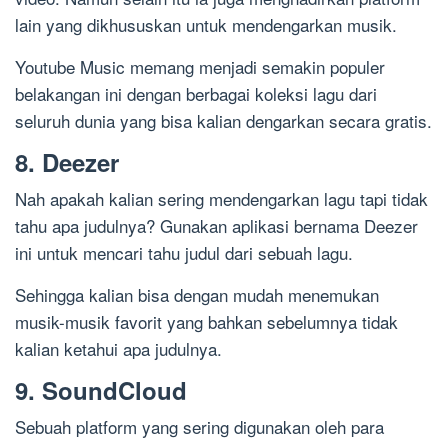
lain yang dikhususkan untuk mendengarkan musik.
Youtube Music memang menjadi semakin populer
belakangan ini dengan berbagai koleksi lagu dari
seluruh dunia yang bisa kalian dengarkan secara gratis.
8. Deezer
Nah apakah kalian sering mendengarkan lagu tapi tidak
tahu apa judulnya? Gunakan aplikasi bernama Deezer
ini untuk mencari tahu judul dari sebuah lagu.
Sehingga kalian bisa dengan mudah menemukan
musik-musik favorit yang bahkan sebelumnya tidak
kalian ketahui apa judulnya.
9. SoundCloud
Sebuah platform yang sering digunakan oleh para