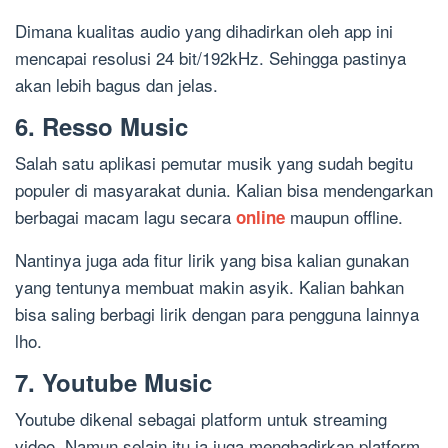
Dimana kualitas audio yang dihadirkan oleh app ini
mencapai resolusi 24 bit/192kHz. Sehingga pastinya
akan lebih bagus dan jelas.
6. Resso Music
Salah satu aplikasi pemutar musik yang sudah begitu
populer di masyarakat dunia. Kalian bisa mendengarkan
berbagai macam lagu secara
maupun offline.
online
Nantinya juga ada fitur lirik yang bisa kalian gunakan
yang tentunya membuat makin asyik. Kalian bahkan
bisa saling berbagi lirik dengan para pengguna lainnya
lho.
7. Youtube Music
Youtube dikenal sebagai platform untuk streaming
video. Namun selain itu ia juga menghadirkan platform