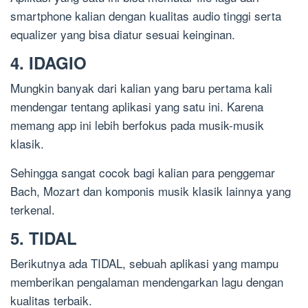
smartphone kalian dengan kualitas audio tinggi serta
equalizer yang bisa diatur sesuai keinginan.
4. IDAGIO
Mungkin banyak dari kalian yang baru pertama kali
mendengar tentang aplikasi yang satu ini. Karena
memang app ini lebih berfokus pada musik-musik
klasik.
Sehingga sangat cocok bagi kalian para penggemar
Bach, Mozart dan komponis musik klasik lainnya yang
terkenal.
5. TIDAL
Berikutnya ada TIDAL, sebuah aplikasi yang mampu
memberikan pengalaman mendengarkan lagu dengan
kualitas terbaik.