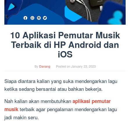
10 Aplikasi Pemutar Musik
Terbaik di HP Android dan
iOS
By
Danang
Posted on
January 23, 2023
Siapa diantara kalian yang suka mendengarkan lagu
ketika sedang bersantai atau bahkan bekerja.
Nah kalian akan membutuhkan
aplikasi pemutar
terbaik agar pengalaman mendengarkan lagu
musik
jadi makin seru.