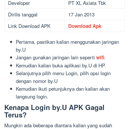
Developer
PT XL Axiata Tbk
Dirilis tanggal
17 Jan 2013
Link Download APK
Download Apk
Pertama, pastikan kalian menggunakan jaringan
by.U
Jangan gunakan jaringan lain seperti
.
wifi
Kemudian kalian buka aplikasi by.U di HP.
Selanjutnya pilih menu Login, pilih opsi login
dengan nomor by.U
Kemudian ikuti petunjuknya dan kalian akan
langsung login.
Kenapa Login by.U APK Gagal
Terus?
Mungkin ada beberapa diantara kalian yang sudah