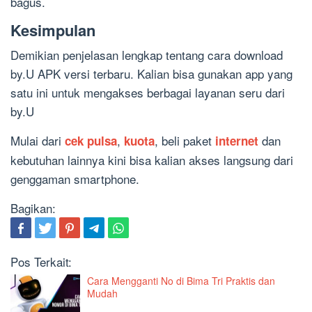
bagus.
Kesimpulan
Demikian penjelasan lengkap tentang cara download
by.U APK versi terbaru. Kalian bisa gunakan app yang
satu ini untuk mengakses berbagai layanan seru dari
by.U
Mulai dari
,
, beli paket
dan
cek pulsa
kuota
internet
kebutuhan lainnya kini bisa kalian akses langsung dari
genggaman smartphone.
Bagikan:
Pos Terkait:
Cara Mengganti No di Bima Tri Praktis dan
Mudah