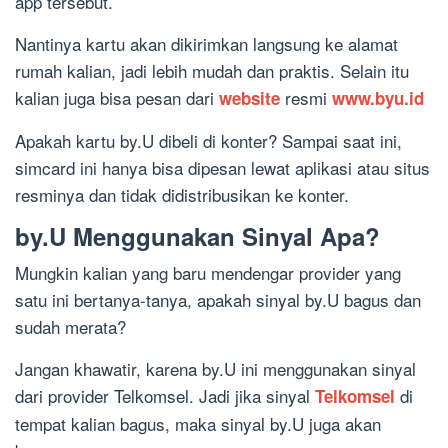
app tersebut.
Nantinya kartu akan dikirimkan langsung ke alamat
rumah kalian, jadi lebih mudah dan praktis. Selain itu
kalian juga bisa pesan dari
resmi
website
www.byu.id
Apakah kartu by.U dibeli di konter? Sampai saat ini,
simcard ini hanya bisa dipesan lewat aplikasi atau situs
resminya dan tidak didistribusikan ke konter.
by.U Menggunakan Sinyal Apa?
Mungkin kalian yang baru mendengar provider yang
satu ini bertanya-tanya, apakah sinyal by.U bagus dan
sudah merata?
Jangan khawatir, karena by.U ini menggunakan sinyal
dari provider Telkomsel. Jadi jika sinyal
di
Telkomsel
tempat kalian bagus, maka sinyal by.U juga akan