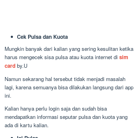
Cek Pulsa dan Kuota
Mungkin banyak dari kalian yang sering kesulitan ketika
harus mengecek sisa pulsa atau kuota internet di
sim
by.U
card
Namun sekarang hal tersebut tidak menjadi masalah
lagi, karena semuanya bisa dilakukan langsung dari app
ini.
Kalian hanya perlu login saja dan sudah bisa
mendapatkan informasi seputar pulsa dan kuota yang
ada di kartu kalian.