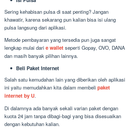
Isi Pulsa
Sering kehabisan pulsa di saat penting? Jangan
khawatir, karena sekarang pun kalian bisa isi ulang
pulsa langsung dari aplikasi.
Metode pembayaran yang tersedia pun juga sangat
lengkap mulai dari
seperti Gopay, OVO, DANA
e wallet
dan masih banyak pilihan lainnya.
Beli Paket Internet
Salah satu kemudahan lain yang diberikan oleh aplikasi
ini yaitu memudahkan kita dalam membeli
paket
.
internet by U
Di dalamnya ada banyak sekali varian paket dengan
kuota 24 jam tanpa dibagi-bagi yang bisa disesuaikan
dengan kebutuhan kalian.