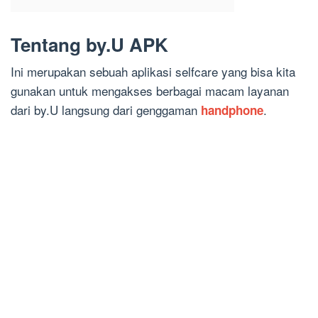
Tentang by.U APK
Ini merupakan sebuah aplikasi selfcare yang bisa kita
gunakan untuk mengakses berbagai macam layanan
dari by.U langsung dari genggaman
.
handphone