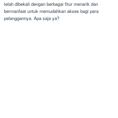
telah dibekali dengan berbagai fitur menarik dan
bermanfaat untuk memudahkan akses bagi para
pelanggannya. Apa saja ya?