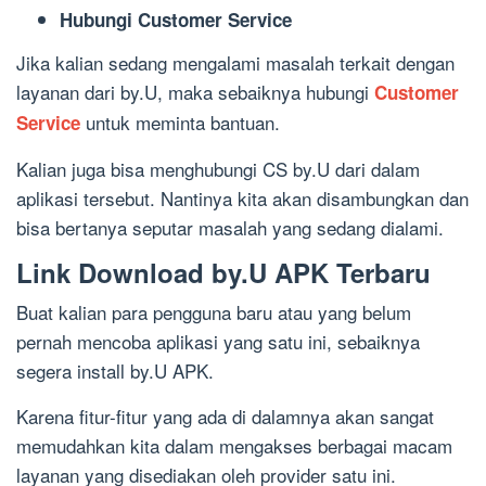
Hubungi Customer Service
Jika kalian sedang mengalami masalah terkait dengan
layanan dari by.U, maka sebaiknya hubungi
Customer
untuk meminta bantuan.
Service
Kalian juga bisa menghubungi CS by.U dari dalam
aplikasi tersebut. Nantinya kita akan disambungkan dan
bisa bertanya seputar masalah yang sedang dialami.
Link Download by.U APK Terbaru
Buat kalian para pengguna baru atau yang belum
pernah mencoba aplikasi yang satu ini, sebaiknya
segera install by.U APK.
Karena fitur-fitur yang ada di dalamnya akan sangat
memudahkan kita dalam mengakses berbagai macam
layanan yang disediakan oleh provider satu ini.