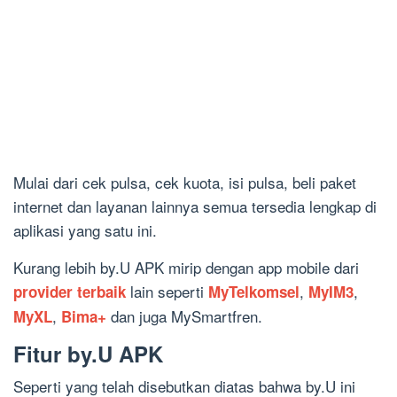
Mulai dari cek pulsa, cek kuota, isi pulsa, beli paket
internet dan layanan lainnya semua tersedia lengkap di
aplikasi yang satu ini.
Kurang lebih by.U APK mirip dengan app mobile dari
lain seperti
,
,
provider terbaik
MyTelkomsel
MyIM3
,
dan juga MySmartfren.
MyXL
Bima+
Fitur by.U APK
Seperti yang telah disebutkan diatas bahwa by.U ini