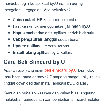
mencoba login ke aplikasi by.U namun sering
mengalami kegagalan. Apa solusinya?
Coba
kalian terlebih dahulu.
restart HP
Pastikan untuk menggunakan
jaringan by.U
dan data aplikasi terlebih dahulu.
Hapus cache
l sudah benar.
Cek pengaturan tangga
ke versi terbaru.
Update aplikasi
aplikasi by.U kalian.
Install ulang
Cara Beli Simcard by.U
Apakah ada yang ingin
tapi tidak
beli simcard by.U
tahu bagaimana caranya? Gampang banget kok, kalian
tinggal download dan install aplikasi by.U diatas.
Kemudian buka aplikasinya dan kalian bisa langsung
melakukan pemesanan dan pembelian simcard melalui