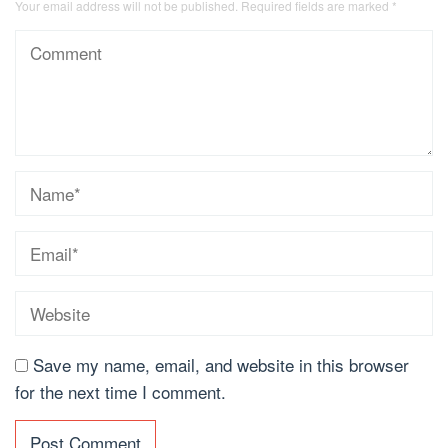
Your email address will not be published.
Required fields are marked
*
Save my name, email, and website in this browser
for the next time I comment.