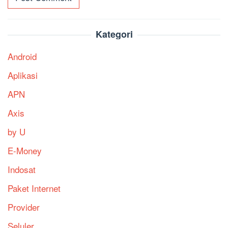
Kategori
Android
Aplikasi
APN
Axis
by U
E-Money
Indosat
Paket Internet
Provider
Seluler