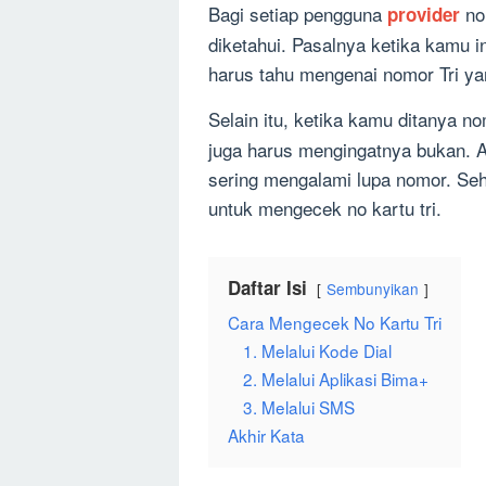
Bagi setiap pengguna
no
provider
diketahui. Pasalnya ketika kamu 
harus tahu mengenai nomor Tri yan
Selain itu, ketika kamu ditanya n
juga harus mengingatnya bukan. A
sering mengalami lupa nomor. Seh
untuk mengecek no kartu tri.
Daftar Isi
Sembunyikan
Cara Mengecek No Kartu Tri
1. Melalui Kode Dial
2. Melalui Aplikasi Bima+
3. Melalui SMS
Akhir Kata