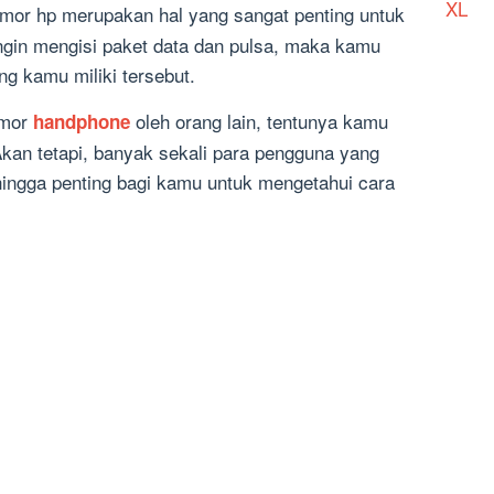
XL
mor hp merupakan hal yang sangat penting untuk
ingin mengisi paket data dan pulsa, maka kamu
g kamu miliki tersebut.
omor
oleh orang lain, tentunya kamu
handphone
kan tetapi, banyak sekali para pengguna yang
ingga penting bagi kamu untuk mengetahui cara