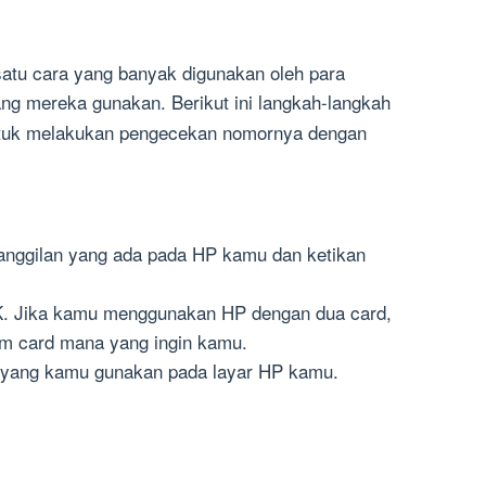
satu cara yang banyak digunakan oleh para
ng mereka gunakan. Berikut ini langkah-langkah
ntuk melakukan pengecekan nomornya dengan
panggilan yang ada pada HP kamu dan ketikan
K. Jika kamu menggunakan HP dengan dua card,
m card mana yang ingin kamu.
i yang kamu gunakan pada layar HP kamu.