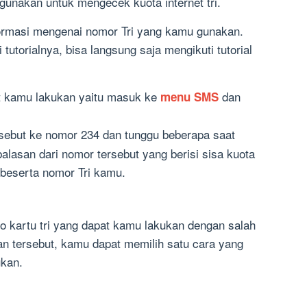
igunakan untuk mengecek kuota internet tri.
formasi mengenai nomor Tri yang kamu gunakan.
 tutorialnya, bisa langsung saja mengikuti tutorial
t kamu lakukan yaitu masuk ke
dan
menu SMS
sebut ke nomor 234 dan tunggu beberapa saat
asan dari nomor tersebut yang berisi sisa kuota
beserta nomor Tri kamu.
o kartu tri yang dapat kamu lakukan dengan salah
an tersebut, kamu dapat memilih satu cara yang
kan.