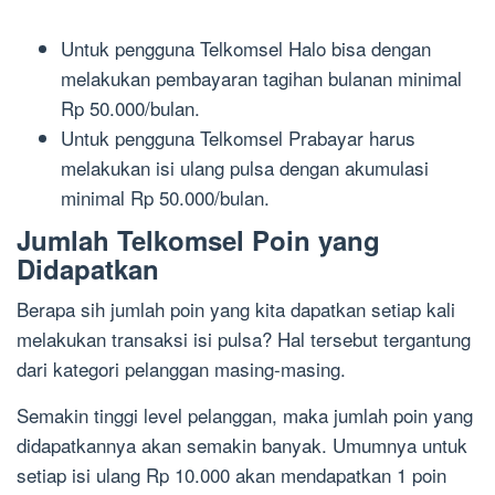
Untuk pengguna Telkomsel Halo bisa dengan
melakukan pembayaran tagihan bulanan minimal
Rp 50.000/bulan.
Untuk pengguna Telkomsel Prabayar harus
melakukan isi ulang pulsa dengan akumulasi
minimal Rp 50.000/bulan.
Jumlah Telkomsel Poin yang
Didapatkan
Berapa sih jumlah poin yang kita dapatkan setiap kali
melakukan transaksi isi pulsa? Hal tersebut tergantung
dari kategori pelanggan masing-masing.
Semakin tinggi level pelanggan, maka jumlah poin yang
didapatkannya akan semakin banyak. Umumnya untuk
setiap isi ulang Rp 10.000 akan mendapatkan 1 poin