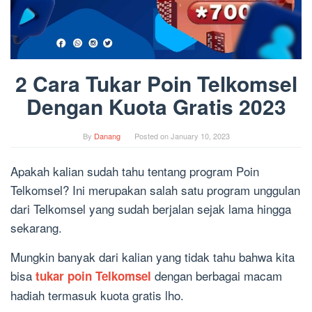
2 Cara Tukar Poin Telkomsel
Dengan Kuota Gratis 2023
By
Danang
Posted on
January 10, 2023
Apakah kalian sudah tahu tentang program Poin
Telkomsel? Ini merupakan salah satu program unggulan
dari Telkomsel yang sudah berjalan sejak lama hingga
sekarang.
Mungkin banyak dari kalian yang tidak tahu bahwa kita
bisa
dengan berbagai macam
tukar poin Telkomsel
hadiah termasuk kuota gratis lho.