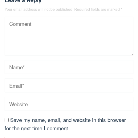
Your email address will not be published.
Required fields are marked
*
Save my name, email, and website in this browser
for the next time I comment.