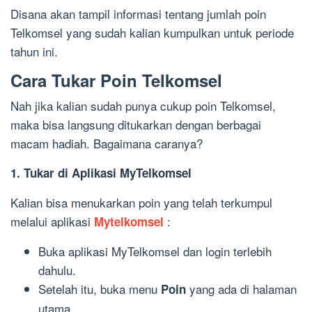
Disana akan tampil informasi tentang jumlah poin
Telkomsel yang sudah kalian kumpulkan untuk periode
tahun ini.
Cara Tukar Poin Telkomsel
Nah jika kalian sudah punya cukup poin Telkomsel,
maka bisa langsung ditukarkan dengan berbagai
macam hadiah. Bagaimana caranya?
1. Tukar di Aplikasi MyTelkomsel
Kalian bisa menukarkan poin yang telah terkumpul
melalui aplikasi
:
Mytelkomsel
Buka aplikasi MyTelkomsel dan login terlebih
dahulu.
Setelah itu, buka menu
yang ada di halaman
Poin
utama.