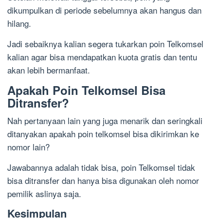
dikumpulkan di periode sebelumnya akan hangus dan
hilang.
Jadi sebaiknya kalian segera tukarkan poin Telkomsel
kalian agar bisa mendapatkan kuota gratis dan tentu
akan lebih bermanfaat.
Apakah Poin Telkomsel Bisa
Ditransfer?
Nah pertanyaan lain yang juga menarik dan seringkali
ditanyakan apakah poin telkomsel bisa dikirimkan ke
nomor lain?
Jawabannya adalah tidak bisa, poin Telkomsel tidak
bisa ditransfer dan hanya bisa digunakan oleh nomor
pemilik aslinya saja.
Kesimpulan