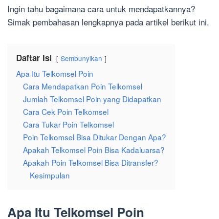
Ingin tahu bagaimana cara untuk mendapatkannya?
Simak pembahasan lengkapnya pada artikel berikut ini.
Daftar Isi
Sembunyikan
Apa Itu Telkomsel Poin
Cara Mendapatkan Poin Telkomsel
Jumlah Telkomsel Poin yang Didapatkan
Cara Cek Poin Telkomsel
Cara Tukar Poin Telkomsel
Poin Telkomsel Bisa Ditukar Dengan Apa?
Apakah Telkomsel Poin Bisa Kadaluarsa?
Apakah Poin Telkomsel Bisa Ditransfer?
Kesimpulan
Apa Itu Telkomsel Poin