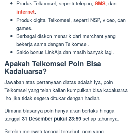
Produk Telkomsel, seperti telepon,
, dan
SMS
.
internet
Produk digital Telkomsel, seperti NSP, video, dan
games.
Berbagai diskon menarik dari merchant yang
bekerja sama dengan Telkomsel.
Saldo bonus LinkAja dan masih banyak lagi.
Apakah Telkomsel Poin Bisa
Kadaluarsa?
Jawaban atas pertanyaan diatas adalah Iya, poin
Telkomsel yang telah kalian kumpulkan bisa kadaluarsa
lho jika tidak segera ditukar dengan hadiah.
Dimana biasanya poin hanya akan berlaku hingga
tanggal
setiap tahunnya.
31 Desember pukul 23:59
Setelah melewati tanggal tersebut, poin yang