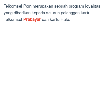
Telkomsel Poin merupakan sebuah program loyalitas
yang diberikan kepada seluruh pelanggan kartu
Telkomsel
dan kartu Halo.
Prabayar