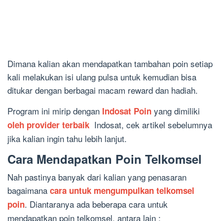
Dimana kalian akan mendapatkan tambahan poin setiap
kali melakukan isi ulang pulsa untuk kemudian bisa
ditukar dengan berbagai macam reward dan hadiah.
Program ini mirip dengan
yang dimiliki
Indosat Poin
Indosat, cek artikel sebelumnya
oleh provider terbaik
jika kalian ingin tahu lebih lanjut.
Cara Mendapatkan Poin Telkomsel
Nah pastinya banyak dari kalian yang penasaran
bagaimana
cara untuk mengumpulkan telkomsel
. Diantaranya ada beberapa cara untuk
poin
mendapatkan poin telkomsel, antara lain :