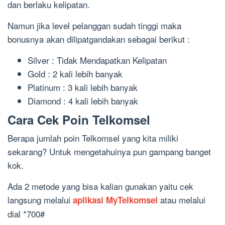
dan berlaku kelipatan.
Namun jika level pelanggan sudah tinggi maka
bonusnya akan dilipatgandakan sebagai berikut :
Silver : Tidak Mendapatkan Kelipatan
Gold : 2 kali lebih banyak
Platinum : 3 kali lebih banyak
Diamond : 4 kali lebih banyak
Cara Cek Poin Telkomsel
Berapa jumlah poin Telkomsel yang kita miliki
sekarang? Untuk mengetahuinya pun gampang banget
kok.
Ada 2 metode yang bisa kalian gunakan yaitu cek
langsung melalui
atau melalui
aplikasi MyTelkomsel
dial *700#