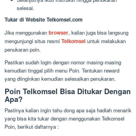
selesai.
Tukar di Website Telkomsel.com
Jika menggunakan
, kalian juga bisa langsung
browser
mengunjungi situs resmi
untuk melakukan
Telkomsel
penukaran poin.
Pastikan sudah login dengan nomor masing-masing
kemudian tinggal pilih menu Poin. Tentukan reward
yang diinginkan kemudian selesaikan penukaran.
Poin Telkomsel Bisa Ditukar Dengan
Apa?
Pastinya kalian ingin tahu dong apa saja hadiah menarik
yang bisa kita tukar dengan menggunakan Telkomsel
Poin, berikut daftarnya :