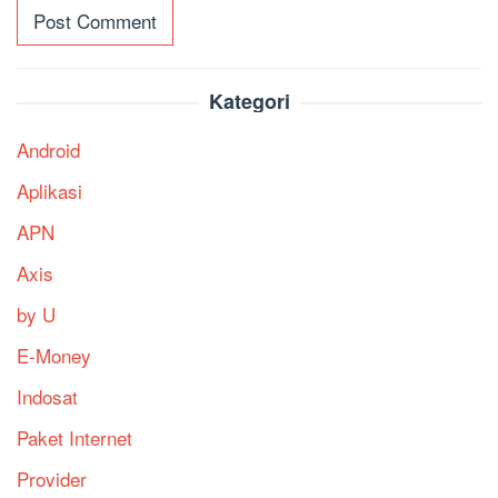
Kategori
Android
Aplikasi
APN
Axis
by U
E-Money
Indosat
Paket Internet
Provider