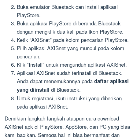
Buka emulator Bluestack dan install aplikasi
PlayStore.
Buka aplikasi PlayStore di beranda Bluestack
dengan mengklik dua kali pada ikon PlayStore.
Ketik “AXISnet” pada kolom pencarian PlayStore.
Pilih aplikasi AXISnet yang muncul pada kolom
pencarian.
Klik “Install” untuk mengunduh aplikasi AXISnet.
Aplikasi AXISnet sudah terinstall di Bluestack.
Anda dapat menemukannya pada
daftar aplikasi
di Bluestack.
yang diinstall
Untuk registrasi, ikuti instruksi yang diberikan
pada aplikasi AXISnet.
Demikian langkah-langkah ataupun cara download
AXISnet apk di PlayStore, AppStore, dan PC yang bisa
kami bagikan. Semoga hal ini bisa bermanfaat dan