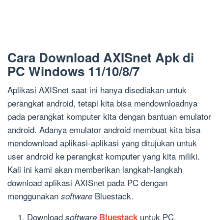
Cara Download AXISnet Apk di
PC Windows 11/10/8/7
Aplikasi AXISnet saat ini hanya disediakan untuk
perangkat android, tetapi kita bisa mendownloadnya
pada perangkat komputer kita dengan bantuan emulator
android. Adanya emulator android membuat kita bisa
mendownload aplikasi-aplikasi yang ditujukan untuk
user android ke perangkat komputer yang kita miliki.
Kali ini kami akan memberikan langkah-langkah
download aplikasi AXISnet pada PC dengan
menggunakan
Bluestack.
software
Download
untuk PC.
software
Bluestack