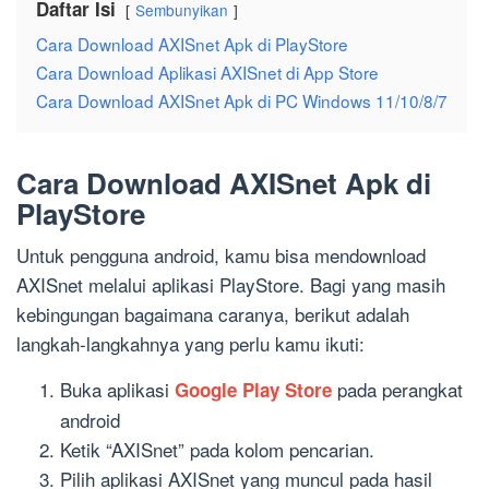
Daftar Isi
Sembunyikan
Cara Download AXISnet Apk di PlayStore
Cara Download Aplikasi AXISnet di App Store
Cara Download AXISnet Apk di PC Windows 11/10/8/7
Cara Download AXISnet Apk di
PlayStore
Untuk pengguna android, kamu bisa mendownload
AXISnet melalui aplikasi PlayStore. Bagi yang masih
kebingungan bagaimana caranya, berikut adalah
langkah-langkahnya yang perlu kamu ikuti:
Buka aplikasi
pada perangkat
Google Play Store
android
Ketik “AXISnet” pada kolom pencarian.
Pilih aplikasi AXISnet yang muncul pada hasil