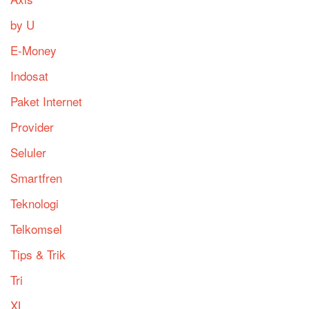
by U
E-Money
Indosat
Paket Internet
Provider
Seluler
Smartfren
Teknologi
Telkomsel
Tips & Trik
Tri
XL