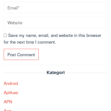
Save my name, email, and website in this browser
for the next time I comment.
Kategori
Android
Aplikasi
APN
Axis