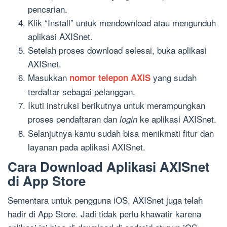
pencarian.
Klik “Install” untuk mendownload atau mengunduh
aplikasi AXISnet.
Setelah proses download selesai, buka aplikasi
AXISnet.
Masukkan
yang sudah
nomor telepon AXIS
terdaftar sebagai pelanggan.
Ikuti instruksi berikutnya untuk merampungkan
proses pendaftaran dan
ke aplikasi AXISnet.
login
Selanjutnya kamu sudah bisa menikmati fitur dan
layanan pada aplikasi AXISnet.
Cara Download Aplikasi AXISnet
di App Store
Sementara untuk pengguna iOS, AXISnet juga telah
hadir di App Store. Jadi tidak perlu khawatir karena