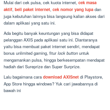
Mulai dari cek pulsa, cek kuota internet,
cek masa
,
,
dan
aktif
beli paket internet
cek nomor yang lupa
juga kebutuhan lainnya bisa langsung kalian akses dari
dalam aplikasi yang satu ini.
Ada begitu banyak keuntungan yang bisa didapat
pelanggan AXIS pada aplikasi satu ini. Diantaranya
yaitu bisa membuat paket internet sendiri, mendapat
bonus unlimited gaming, fitur
untuk
lock button
mengamankan pulsa, hingga berkesempatan mendapat
hadiah dari Sureprize dan Super Surprize.
Lalu bagaimana cara
di Playstore,
download AXISnet
App Store hingga windows? Yuk cari jawabannya di
bawah ini