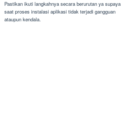
Pastikan ikuti langkahnya secara berurutan ya supaya
saat proses instalasi aplikasi tidak terjadi gangguan
ataupun kendala.