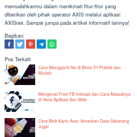
memudahkanmu dalam menikmati fitur-fitur yang
diberikan oleh pihak operator AXIS melalui aplikasi
AXISnet. Sampai jumpa pada artikel informatif lainnya!
Bagikan:
Pos Terkait:
Cara Mengganti No di Bima Tri Praktis dan
Mudah
Mengenal Free FB Indosat dan Cara Masuknya
di Versi Aplikasi dan Web
Cara Blok Kartu Axis, Amankan Data Sekarang
Juga!