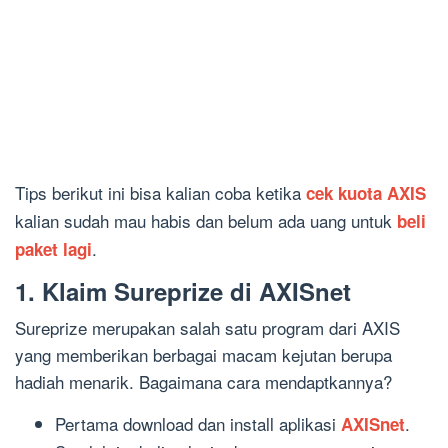
Tips berikut ini bisa kalian coba ketika
cek kuota AXIS
kalian sudah mau habis dan belum ada uang untuk
beli
.
paket lagi
1. Klaim Sureprize di AXISnet
Sureprize merupakan salah satu program dari AXIS
yang memberikan berbagai macam kejutan berupa
hadiah menarik. Bagaimana cara mendaptkannya?
Pertama download dan install aplikasi
.
AXISnet