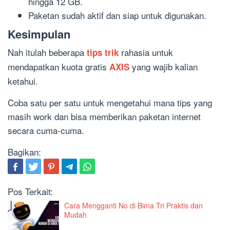
hingga 12 GB.
Paketan sudah aktif dan siap untuk digunakan.
Kesimpulan
Nah itulah beberapa
rahasia untuk
tips trik
mendapatkan kuota gratis
yang wajib kalian
AXIS
ketahui.
Coba satu per satu untuk mengetahui mana tips yang
masih work dan bisa memberikan paketan internet
secara cuma-cuma.
Bagikan:
Pos Terkait:
Cara Mengganti No di Bima Tri Praktis dan
Mudah