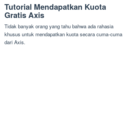
Tutorial Mendapatkan Kuota
Gratis Axis
Tidak banyak orang yang tahu bahwa ada rahasia
khusus untuk mendapatkan kuota secara cuma-cuma
dari Axis.