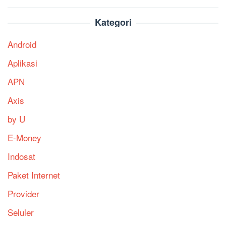
Kategori
Android
Aplikasi
APN
Axis
by U
E-Money
Indosat
Paket Internet
Provider
Seluler