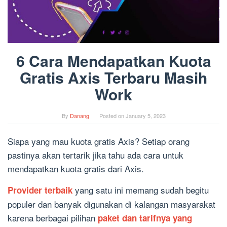
6 Cara Mendapatkan Kuota
Gratis Axis Terbaru Masih
Work
By
Danang
Posted on
January 5, 2023
Siapa yang mau kuota gratis Axis? Setiap orang
pastinya akan tertarik jika tahu ada cara untuk
mendapatkan kuota gratis dari Axis.
yang satu ini memang sudah begitu
Provider terbaik
populer dan banyak digunakan di kalangan masyarakat
karena berbagai pilihan
paket dan tarifnya yang