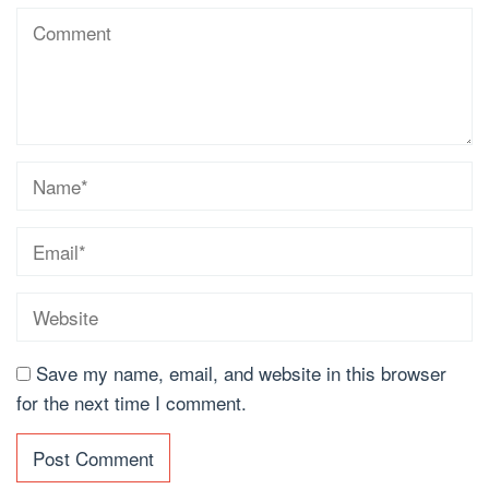
Save my name, email, and website in this browser
for the next time I comment.