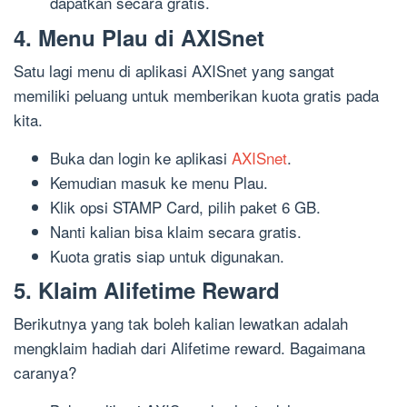
dapatkan secara gratis.
4. Menu Plau di AXISnet
Satu lagi menu di aplikasi AXISnet yang sangat
memiliki peluang untuk memberikan kuota gratis pada
kita.
Buka dan login ke aplikasi
AXISnet
.
Kemudian masuk ke menu Plau.
Klik opsi STAMP Card, pilih paket 6 GB.
Nanti kalian bisa klaim secara gratis.
Kuota gratis siap untuk digunakan.
5. Klaim Alifetime Reward
Berikutnya yang tak boleh kalian lewatkan adalah
mengklaim hadiah dari Alifetime reward. Bagaimana
caranya?