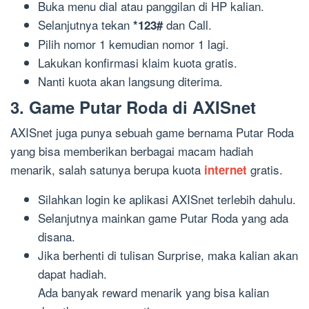
Buka menu dial atau panggilan di HP kalian.
Selanjutnya tekan
dan Call.
*123#
Pilih nomor 1 kemudian nomor 1 lagi.
Lakukan konfirmasi klaim kuota gratis.
Nanti kuota akan langsung diterima.
3. Game Putar Roda di AXISnet
AXISnet juga punya sebuah game bernama Putar Roda
yang bisa memberikan berbagai macam hadiah
menarik, salah satunya berupa kuota
gratis.
internet
Silahkan login ke aplikasi AXISnet terlebih dahulu.
Selanjutnya mainkan game Putar Roda yang ada
disana.
Jika berhenti di tulisan Surprise, maka kalian akan
dapat hadiah.
Ada banyak reward menarik yang bisa kalian