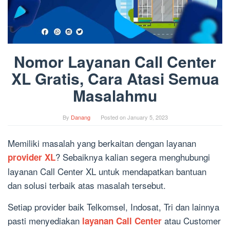
Nomor Layanan Call Center
XL Gratis, Cara Atasi Semua
Masalahmu
By
Danang
Posted on
January 5, 2023
Memiliki masalah yang berkaitan dengan layanan
? Sebaiknya kalian segera menghubungi
provider XL
layanan Call Center XL untuk mendapatkan bantuan
dan solusi terbaik atas masalah tersebut.
Setiap provider baik Telkomsel, Indosat, Tri dan lainnya
pasti menyediakan
atau Customer
layanan Call Center