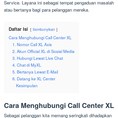
Service. Layana ini sebagai tempat pengaduan masalah
atau bertanya bagi para pelanggan mereka.
Daftar Isi
Sembunyikan
Cara Menghubungi Call Center XL
1. Nomor Call XL Axis
2. Akun Official XL di Sosial Media
3. Hubungi Lewat Live Chat
4. Chat di MyXL
5. Bertanya Lewat E-Mail
6. Datang ke XL Center
Kesimpulan
Cara Menghubungi Call Center XL
Sebagai pelanggan kita memang seringkali dihadapkan