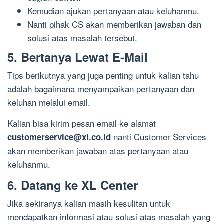
Kemudian ajukan pertanyaan atau keluhanmu.
Nanti pihak CS akan memberikan jawaban dan
solusi atas masalah tersebut.
5. Bertanya Lewat E-Mail
Tips berikutnya yang juga penting untuk kalian tahu
adalah bagaimana menyampaikan pertanyaan dan
keluhan melalui email.
Kalian bisa kirim pesan email ke alamat
nanti Customer Services
customerservice@xl.co.id
akan memberikan jawaban atas pertanyaan atau
keluhanmu.
6. Datang ke XL Center
Jika sekiranya kalian masih kesulitan untuk
mendapatkan informasi atau solusi atas masalah yang