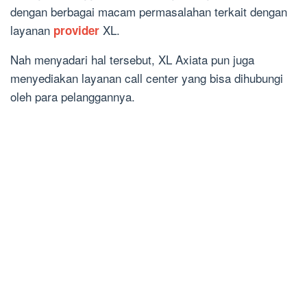
dengan berbagai macam permasalahan terkait dengan
layanan
XL.
provider
Nah menyadari hal tersebut, XL Axiata pun juga
menyediakan layanan call center yang bisa dihubungi
oleh para pelanggannya.