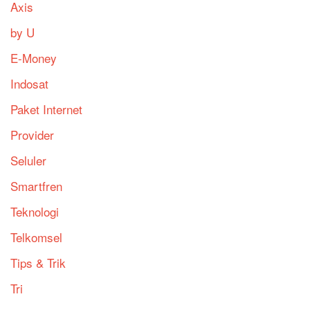
Axis
by U
E-Money
Indosat
Paket Internet
Provider
Seluler
Smartfren
Teknologi
Telkomsel
Tips & Trik
Tri