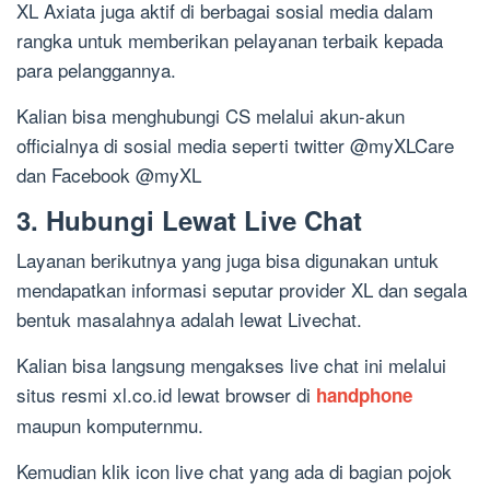
XL Axiata juga aktif di berbagai sosial media dalam
rangka untuk memberikan pelayanan terbaik kepada
para pelanggannya.
Kalian bisa menghubungi CS melalui akun-akun
officialnya di sosial media seperti twitter @myXLCare
dan Facebook @myXL
3. Hubungi Lewat Live Chat
Layanan berikutnya yang juga bisa digunakan untuk
mendapatkan informasi seputar provider XL dan segala
bentuk masalahnya adalah lewat Livechat.
Kalian bisa langsung mengakses live chat ini melalui
situs resmi xl.co.id lewat browser di
handphone
maupun komputernmu.
Kemudian klik icon live chat yang ada di bagian pojok