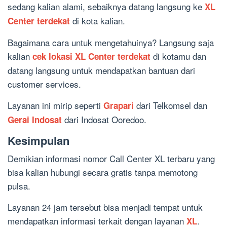
sedang kalian alami, sebaiknya datang langsung ke
XL
di kota kalian.
Center terdekat
Bagaimana cara untuk mengetahuinya? Langsung saja
kalian
di kotamu dan
cek lokasi XL Center terdekat
datang langsung untuk mendapatkan bantuan dari
customer services.
Layanan ini mirip seperti
dari Telkomsel dan
Grapari
dari Indosat Ooredoo.
Gerai Indosat
Kesimpulan
Demikian informasi nomor Call Center XL terbaru yang
bisa kalian hubungi secara gratis tanpa memotong
pulsa.
Layanan 24 jam tersebut bisa menjadi tempat untuk
mendapatkan informasi terkait dengan layanan
.
XL