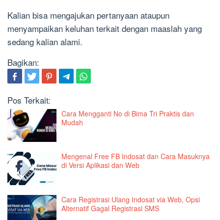
Kalian bisa mengajukan pertanyaan ataupun
menyampaikan keluhan terkait dengan maaslah yang
sedang kalian alami.
Bagikan:
Pos Terkait:
Cara Mengganti No di Bima Tri Praktis dan
Mudah
Mengenal Free FB Indosat dan Cara Masuknya
di Versi Aplikasi dan Web
Cara Registrasi Ulang Indosat via Web, Opsi
Alternatif Gagal Registrasi SMS