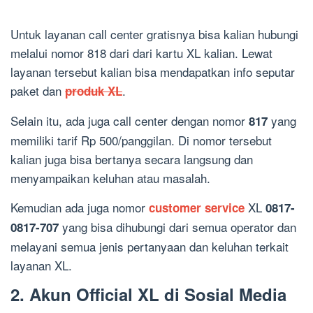
Untuk layanan call center gratisnya bisa kalian hubungi
melalui nomor 818 dari dari kartu XL kalian. Lewat
layanan tersebut kalian bisa mendapatkan info seputar
paket dan
.
produk XL
Selain itu, ada juga call center dengan nomor
yang
817
memiliki tarif Rp 500/panggilan. Di nomor tersebut
kalian juga bisa bertanya secara langsung dan
menyampaikan keluhan atau masalah.
Kemudian ada juga nomor
XL
customer service
0817-
yang bisa dihubungi dari semua operator dan
0817-707
melayani semua jenis pertanyaan dan keluhan terkait
layanan XL.
2. Akun Official XL di Sosial Media