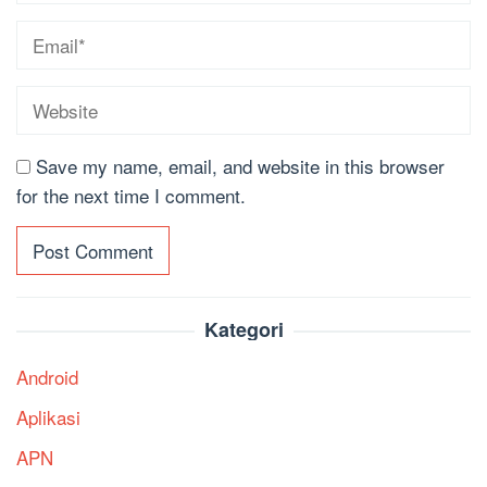
Save my name, email, and website in this browser
for the next time I comment.
Kategori
Android
Aplikasi
APN