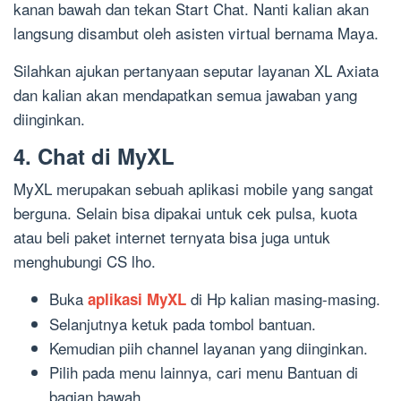
kanan bawah dan tekan Start Chat. Nanti kalian akan
langsung disambut oleh asisten virtual bernama Maya.
Silahkan ajukan pertanyaan seputar layanan XL Axiata
dan kalian akan mendapatkan semua jawaban yang
diinginkan.
4. Chat di MyXL
MyXL merupakan sebuah aplikasi mobile yang sangat
berguna. Selain bisa dipakai untuk cek pulsa, kuota
atau beli paket internet ternyata bisa juga untuk
menghubungi CS lho.
Buka
di Hp kalian masing-masing.
aplikasi MyXL
Selanjutnya ketuk pada tombol bantuan.
Kemudian piih channel layanan yang diinginkan.
Pilih pada menu lainnya, cari menu Bantuan di
bagian bawah.