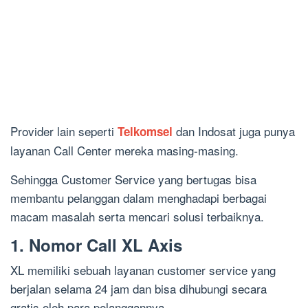
Provider lain seperti
dan Indosat juga punya
Telkomsel
layanan Call Center mereka masing-masing.
Sehingga Customer Service yang bertugas bisa
membantu pelanggan dalam menghadapi berbagai
macam masalah serta mencari solusi terbaiknya.
1. Nomor Call XL Axis
XL memiliki sebuah layanan customer service yang
berjalan selama 24 jam dan bisa dihubungi secara
gratis oleh para pelanggannya.