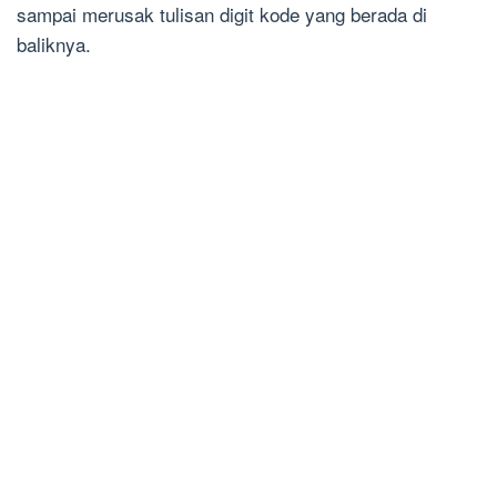
sampai merusak tulisan digit kode yang berada di
baliknya.