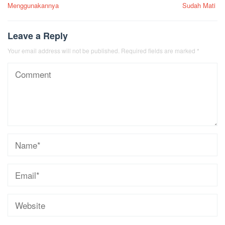
Menggunakannya
Sudah Mati
Leave a Reply
Your email address will not be published.
Required fields are marked
*