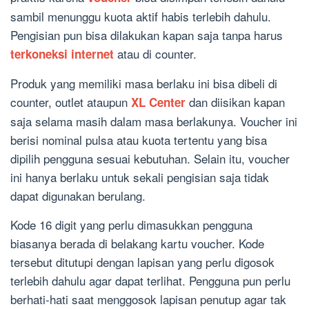
sambil menunggu kuota aktif habis terlebih dahulu.
Pengisian pun bisa dilakukan kapan saja tanpa harus
atau di counter.
terkoneksi internet
Produk yang memiliki masa berlaku ini bisa dibeli di
counter, outlet ataupun
dan diisikan kapan
XL Center
saja selama masih dalam masa berlakunya. Voucher ini
berisi nominal pulsa atau kuota tertentu yang bisa
dipilih pengguna sesuai kebutuhan. Selain itu, voucher
ini hanya berlaku untuk sekali pengisian saja tidak
dapat digunakan berulang.
Kode 16 digit yang perlu dimasukkan pengguna
biasanya berada di belakang kartu voucher. Kode
tersebut ditutupi dengan lapisan yang perlu digosok
terlebih dahulu agar dapat terlihat. Pengguna pun perlu
berhati-hati saat menggosok lapisan penutup agar tak