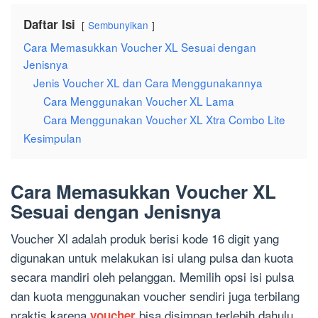
Daftar Isi
Sembunyikan
Cara Memasukkan Voucher XL Sesuai dengan
Jenisnya
Jenis Voucher XL dan Cara Menggunakannya
Cara Menggunakan Voucher XL Lama
Cara Menggunakan Voucher XL Xtra Combo Lite
Kesimpulan
Cara Memasukkan Voucher XL
Sesuai dengan Jenisnya
Voucher Xl
adalah produk berisi kode 16 digit yang
digunakan untuk melakukan isi ulang pulsa dan kuota
secara mandiri oleh pelanggan. Memilih opsi isi pulsa
dan kuota menggunakan voucher sendiri juga terbilang
praktis karena
bisa disimpan terlebih dahulu
voucher