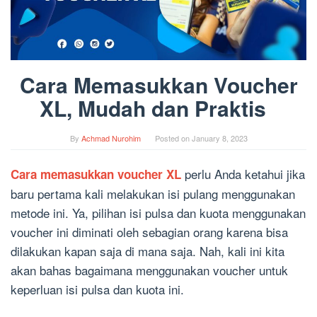
Cara Memasukkan Voucher
XL, Mudah dan Praktis
By
Achmad Nurohim
Posted on
January 8, 2023
perlu Anda ketahui jika
Cara
memasukkan voucher XL
baru pertama kali melakukan isi pulang menggunakan
metode ini. Ya, pilihan isi pulsa dan kuota menggunakan
voucher ini diminati oleh sebagian orang karena bisa
dilakukan kapan saja di mana saja. Nah, kali ini kita
akan bahas bagaimana menggunakan voucher untuk
keperluan isi pulsa dan kuota ini.