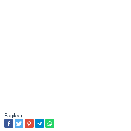
Bagikan: