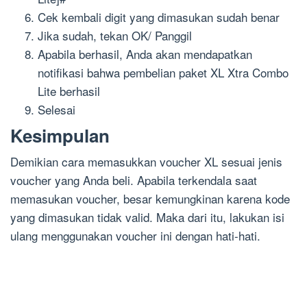
Cek kembali digit yang dimasukan sudah benar
Jika sudah, tekan OK/ Panggil
Apabila berhasil, Anda akan mendapatkan
notifikasi bahwa pembelian paket XL Xtra Combo
Lite berhasil
Selesai
Kesimpulan
Demikian
cara memasukkan voucher XL
sesuai jenis
voucher yang Anda beli. Apabila terkendala
saat
memasukan voucher
, besar kemungkinan karena
kode
yang
di
masukan tidak valid
. Maka dari itu, lakukan isi
ulang menggunakan voucher ini dengan hati-hati.