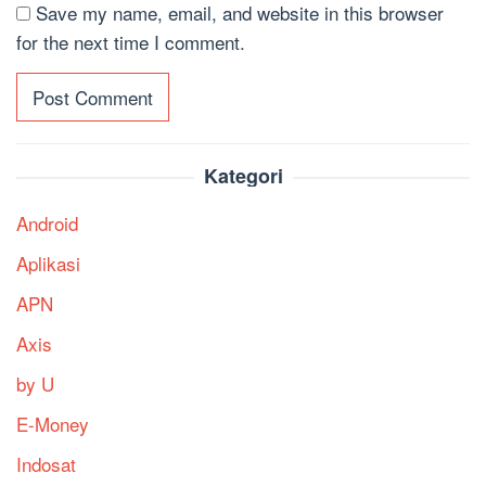
Save my name, email, and website in this browser
for the next time I comment.
Kategori
Android
Aplikasi
APN
Axis
by U
E-Money
Indosat