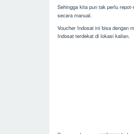
Sehingga kita pun tak perlu repot
secara manual.
Voucher Indosat ini bisa dengan mu
Indosat terdekat di lokasi kalian.