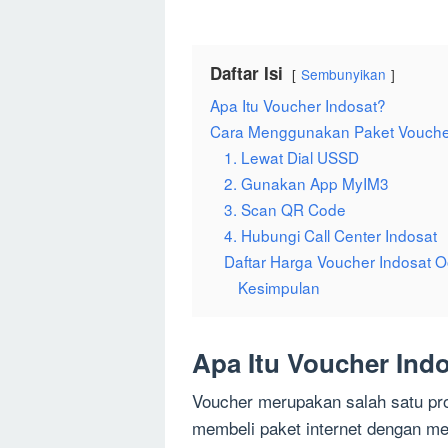
Daftar Isi
Sembunyikan
Apa Itu Voucher Indosat?
Cara Menggunakan Paket Vouche
1. Lewat Dial USSD
2. Gunakan App MyIM3
3. Scan QR Code
4. Hubungi Call Center Indosat
Daftar Harga Voucher Indosat 
Kesimpulan
Apa Itu Voucher Ind
Voucher merupakan salah satu pro
membeli paket internet dengan 