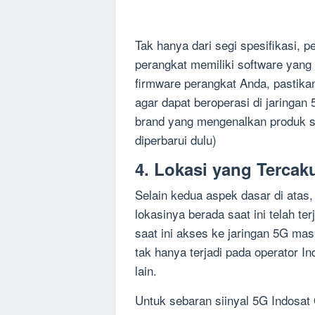
Tak hanya dari segi spesifikasi,
perangkat memiliki software yang
firmware
perangkat Anda, pastikan
agar dapat beroperasi di jaringan
brand yang mengenalkan produk se
diperbarui dulu)
4. Lokasi yang Tercak
Selain kedua aspek dasar di atas
lokasinya berada saat ini telah te
saat ini akses ke jaringan 5G mas
tak hanya terjadi pada operator
In
lain.
Untuk sebaran siinyal 5G
Indosat