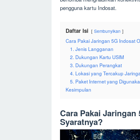
pengguna kartu Indosat.
Daftar Isi
Sembunyikan
Cara Pakai Jaringan 5G Indosat 
1. Jenis Langganan
2. Dukungan Kartu USIM
3. Dukungan Perangkat
4. Lokasi yang Tercakup Jaring
5. Paket Internet yang Digunak
Kesimpulan
Cara Pakai Jaringan
Syaratnya?