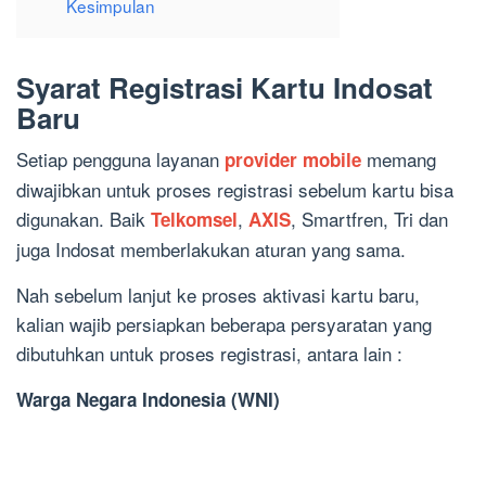
Kesimpulan
Syarat Registrasi Kartu Indosat
Baru
Setiap pengguna layanan
memang
provider mobile
diwajibkan untuk proses registrasi sebelum kartu bisa
digunakan. Baik
,
, Smartfren, Tri dan
Telkomsel
AXIS
juga Indosat memberlakukan aturan yang sama.
Nah sebelum lanjut ke proses aktivasi kartu baru,
kalian wajib persiapkan beberapa persyaratan yang
dibutuhkan untuk proses registrasi, antara lain :
Warga Negara Indonesia (WNI)