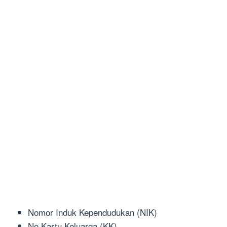
Nomor Induk Kependudukan (NIK)
No Kartu Keluarga (KK)