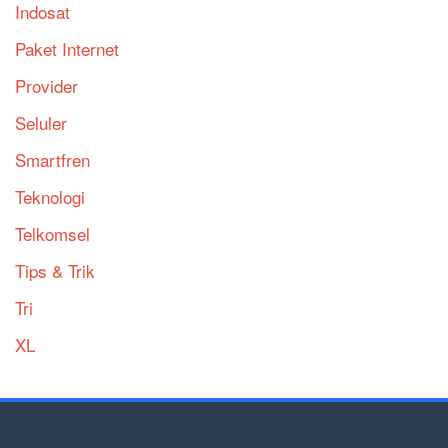
Indosat
Paket Internet
Provider
Seluler
Smartfren
Teknologi
Telkomsel
Tips & Trik
Tri
XL