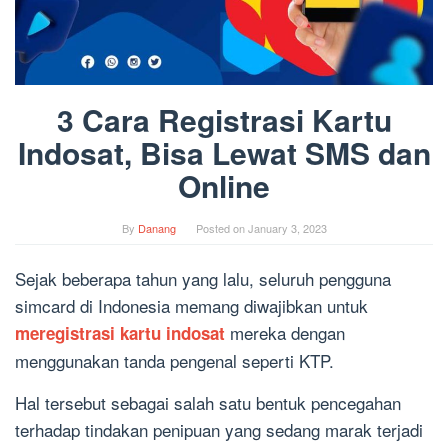
3 Cara Registrasi Kartu
Indosat, Bisa Lewat SMS dan
Online
By
Danang
Posted on
January 3, 2023
Sejak beberapa tahun yang lalu, seluruh pengguna
simcard di Indonesia memang diwajibkan untuk
mereka dengan
meregistrasi kartu indosat
menggunakan tanda pengenal seperti KTP.
Hal tersebut sebagai salah satu bentuk pencegahan
terhadap tindakan penipuan yang sedang marak terjadi