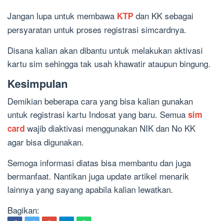
Jangan lupa untuk membawa
dan KK sebagai
KTP
persyaratan untuk proses registrasi simcardnya.
Disana kalian akan dibantu untuk melakukan aktivasi
kartu sim sehingga tak usah khawatir ataupun bingung.
Kesimpulan
Demikian beberapa cara yang bisa kalian gunakan
untuk registrasi kartu Indosat yang baru. Semua
sim
wajib diaktivasi menggunakan NIK dan No KK
card
agar bisa digunakan.
Semoga informasi diatas bisa membantu dan juga
bermanfaat. Nantikan juga update artikel menarik
lainnya yang sayang apabila kalian lewatkan.
Bagikan: