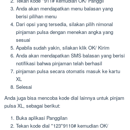
Tekan kode *911# kemudian OK/ Panggil
Anda akan mendapatkan menu balasan yang
berisi pilihan menu
Dari opsi yang tersedia, silakan pilih nimonal
pinjaman pulsa dengan menekan angka yang
sesuai
Apabila sudah yakin, silakan klik OK/ Kirim
Anda akan mendapatkan SMS balasan yang berisi
notifikasi bahwa pinjaman telah berhasil
pinjaman pulsa secara otomatis masuk ke kartu
XL
Selesai
Anda juga bisa mencoba kode dial lainnya untuk pinjam
pulsa XL, sebagai berikut:
Buka aplikasi Panggilan
Tekan kode dial *123*9110# kemudian OK/