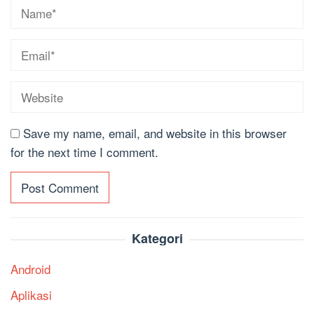
Save my name, email, and website in this browser
for the next time I comment.
Kategori
Android
Aplikasi