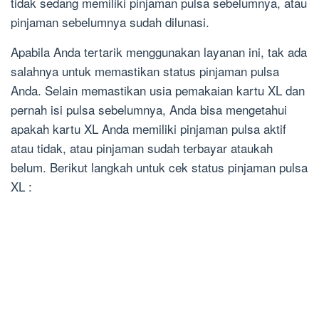
tidak sedang memiliki pinjaman pulsa sebelumnya, atau
pinjaman sebelumnya sudah dilunasi.
Apabila Anda tertarik menggunakan layanan ini, tak ada
salahnya untuk memastikan status pinjaman pulsa
Anda. Selain memastikan usia pemakaian kartu XL dan
pernah isi pulsa sebelumnya, Anda bisa mengetahui
apakah kartu XL Anda memiliki pinjaman pulsa aktif
atau tidak, atau pinjaman sudah terbayar ataukah
belum. Berikut langkah untuk cek status pinjaman pulsa
XL :