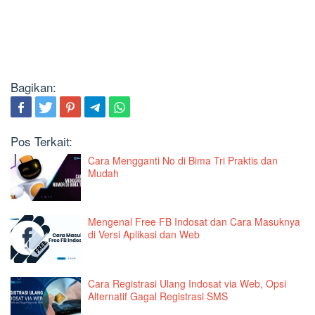
Bagikan:
Pos Terkait:
Cara Mengganti No di Bima Tri Praktis dan
Mudah
Mengenal Free FB Indosat dan Cara Masuknya
di Versi Aplikasi dan Web
Cara Registrasi Ulang Indosat via Web, Opsi
Alternatif Gagal Registrasi SMS