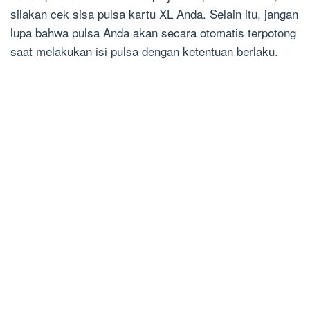
silakan cek sisa pulsa kartu XL Anda. Selain itu, jangan
lupa bahwa pulsa Anda akan secara otomatis terpotong
saat melakukan isi pulsa dengan ketentuan berlaku.