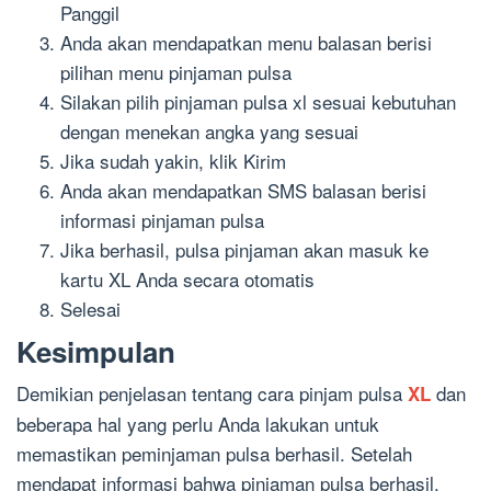
Panggil
Anda akan mendapatkan menu balasan berisi
pilihan menu pinjaman pulsa
Silakan pilih pinjaman pulsa xl sesuai kebutuhan
dengan menekan angka yang sesuai
Jika sudah yakin, klik Kirim
Anda akan mendapatkan SMS balasan berisi
informasi pinjaman pulsa
Jika berhasil, pulsa pinjaman akan masuk ke
kartu XL Anda secara otomatis
Selesai
Kesimpulan
Demikian penjelasan tentang cara pinjam pulsa
dan
XL
beberapa hal yang perlu Anda lakukan untuk
memastikan peminjaman pulsa berhasil. Setelah
mendapat informasi bahwa pinjaman pulsa berhasil,