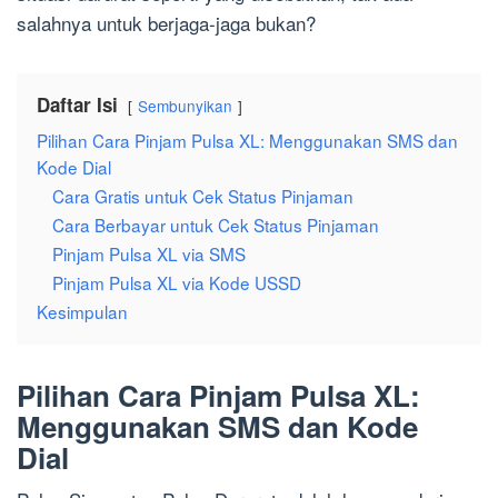
salahnya untuk berjaga-jaga bukan?
Daftar Isi
Sembunyikan
Pilihan Cara Pinjam Pulsa XL: Menggunakan SMS dan
Kode Dial
Cara Gratis untuk Cek Status Pinjaman
Cara Berbayar untuk Cek Status Pinjaman
Pinjam Pulsa XL via SMS
Pinjam Pulsa XL via Kode USSD
Kesimpulan
Pilihan Cara Pinjam Pulsa XL:
Menggunakan SMS dan Kode
Dial