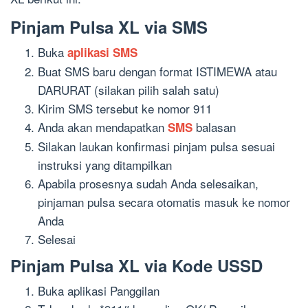
Pinjam Pulsa XL via SMS
Buka
aplikasi SMS
Buat SMS baru dengan format ISTIMEWA atau
DARURAT (silakan pilih salah satu)
Kirim SMS tersebut ke nomor 911
Anda akan mendapatkan
balasan
SMS
Silakan laukan konfirmasi pinjam pulsa sesuai
instruksi yang ditampilkan
Apabila prosesnya sudah Anda selesaikan,
pinjaman pulsa secara otomatis masuk ke nomor
Anda
Selesai
Pinjam Pulsa XL via Kode USSD
Buka aplikasi Panggilan