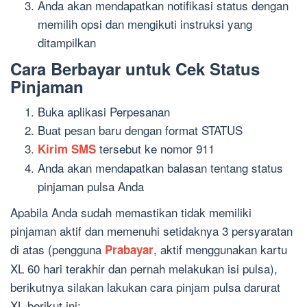
Anda akan mendapatkan notifikasi status dengan
memilih opsi dan mengikuti instruksi yang
ditampilkan
Cara Berbayar untuk Cek Status
Pinjaman
Buka aplikasi Perpesanan
Buat pesan baru dengan format STATUS
tersebut ke nomor 911
Kirim SMS
Anda akan mendapatkan balasan tentang status
pinjaman pulsa Anda
Apabila Anda sudah memastikan tidak memiliki
pinjaman aktif dan memenuhi setidaknya 3 persyaratan
di atas (pengguna
, aktif menggunakan kartu
Prabayar
XL 60 hari terakhir dan pernah melakukan isi pulsa),
berikutnya silakan lakukan cara pinjam pulsa darurat
XL berikut ini: