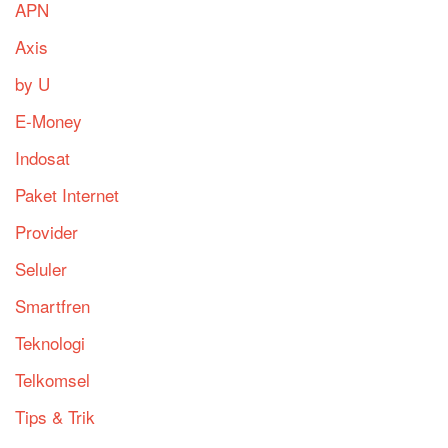
APN
Axis
by U
E-Money
Indosat
Paket Internet
Provider
Seluler
Smartfren
Teknologi
Telkomsel
Tips & Trik