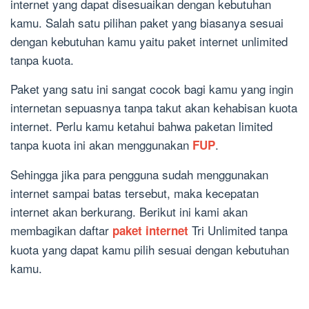
internet yang dapat disesuaikan dengan kebutuhan
kamu. Salah satu pilihan paket yang biasanya sesuai
dengan kebutuhan kamu yaitu paket internet unlimited
tanpa kuota.
Paket yang satu ini sangat cocok bagi kamu yang ingin
internetan sepuasnya tanpa takut akan kehabisan kuota
internet. Perlu kamu ketahui bahwa paketan limited
tanpa kuota ini akan menggunakan
.
FUP
Sehingga jika para pengguna sudah menggunakan
internet sampai batas tersebut, maka kecepatan
internet akan berkurang. Berikut ini kami akan
membagikan daftar
Tri Unlimited tanpa
paket internet
kuota yang dapat kamu pilih sesuai dengan kebutuhan
kamu.