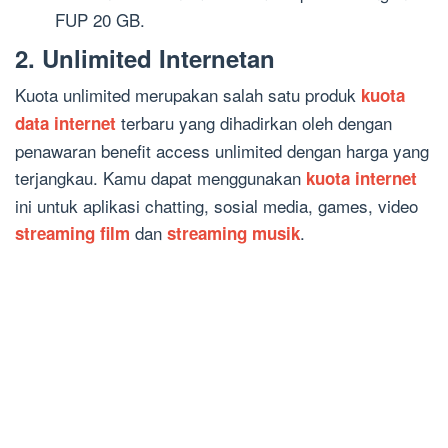
FUP 20 GB.
2. Unlimited Internetan
Kuota unlimited merupakan salah satu produk
kuota
terbaru yang dihadirkan oleh dengan
data internet
penawaran benefit access unlimited dengan harga yang
terjangkau. Kamu dapat menggunakan
kuota internet
ini untuk aplikasi chatting, sosial media, games, video
dan
.
streaming film
streaming musik