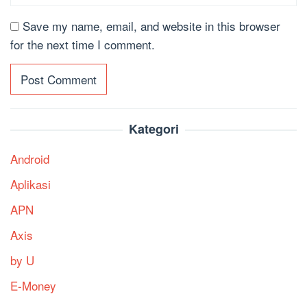
Save my name, email, and website in this browser
for the next time I comment.
Kategori
Android
Aplikasi
APN
Axis
by U
E-Money