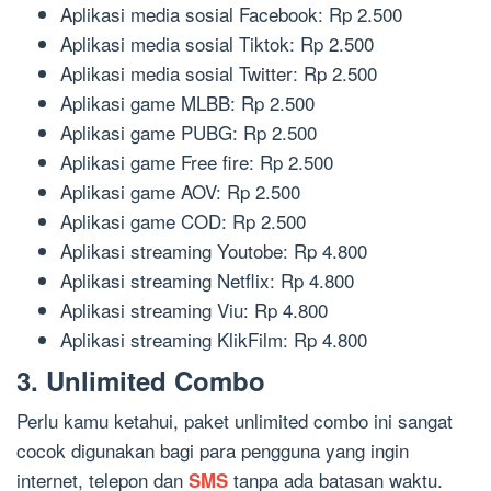
Aplikasi media sosial Facebook: Rp 2.500
Aplikasi media sosial Tiktok: Rp 2.500
Aplikasi media sosial Twitter: Rp 2.500
Aplikasi game MLBB: Rp 2.500
Aplikasi game PUBG: Rp 2.500
Aplikasi game Free fire: Rp 2.500
Aplikasi game AOV: Rp 2.500
Aplikasi game COD: Rp 2.500
Aplikasi streaming Youtobe: Rp 4.800
Aplikasi streaming Netflix: Rp 4.800
Aplikasi streaming Viu: Rp 4.800
Aplikasi streaming KlikFilm: Rp 4.800
3. Unlimited Combo
Perlu kamu ketahui, paket unlimited combo ini sangat
cocok digunakan bagi para pengguna yang ingin
internet, telepon dan
tanpa ada batasan waktu.
SMS