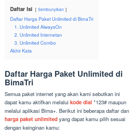
Daftar Isi
Sembunyikan
Daftar Harga Paket Unlimited di BimaTri
1. Unlimited AlwaysOn
2. Unlimited Internetan
3. Unlimited Combo
Akhir Kata
Daftar Harga Paket Unlimited di
BimaTri
Semua paket internet yang akan kami sebutkan ini
dapat kamu aktifkan melalui
*123# maupun
kode dial
melalui aplikasi Bima+. Berikut ini beberapa daftar dan
yang dapat kamu pilih sesuai
harga paket unlimited
dengan keinginan kamu: