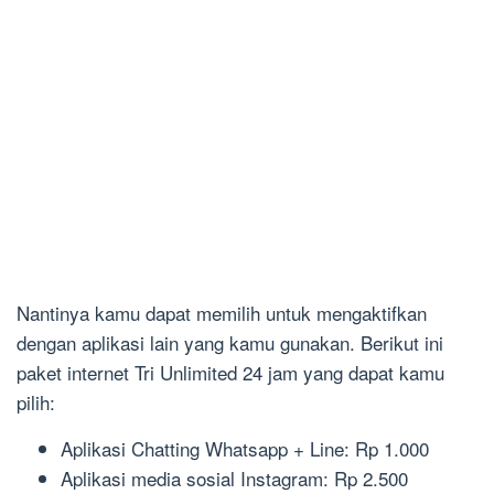
Nantinya kamu dapat memilih untuk mengaktifkan
dengan aplikasi lain yang kamu gunakan. Berikut ini
paket internet Tri Unlimited 24 jam yang dapat kamu
pilih:
Aplikasi Chatting Whatsapp + Line: Rp 1.000
Aplikasi media sosial Instagram: Rp 2.500