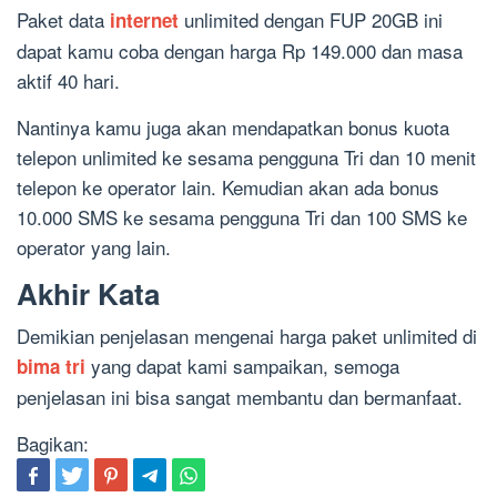
Paket data
unlimited dengan FUP 20GB ini
internet
dapat kamu coba dengan harga Rp 149.000 dan masa
aktif 40 hari.
Nantinya kamu juga akan mendapatkan bonus kuota
telepon unlimited ke sesama pengguna Tri dan 10 menit
telepon ke operator lain. Kemudian akan ada bonus
10.000 SMS ke sesama pengguna Tri dan 100 SMS ke
operator yang lain.
Akhir Kata
Demikian penjelasan mengenai harga paket unlimited di
yang dapat kami sampaikan, semoga
bima tri
penjelasan ini bisa sangat membantu dan bermanfaat.
Bagikan: