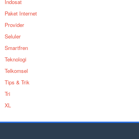
Indosat
Paket Internet
Provider
Seluler
Smartfren
Teknologi
Telkomsel
Tips & Trik
Tri
XL