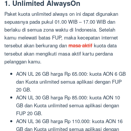
1. Unlimited AlwaysOn
Paket kuota unlimited always on ini dapat digunakan
sepuasnya pada pukul 01.00 WIB – 17.00 WIB dan
berlaku di semua zona waktu di Indonesia. Setelah
kamu melewati batas FUP, maka kecepatan internet
tersebut akan berkurang dan
kuota data
masa aktif
tersebut akan mengikuti masa aktif kartu perdana
pelanggan kamu.
AON UL 26 GB harga Rp 65.000: kuota AON 6 GB
dan Kuota unlimited semua aplikasi dengan FUP
20 GB.
AON UL 30 GB harga Rp 85.000: kuota AON 10
GB dan Kuota unlimited semua aplikasi dengan
FUP 20 GB.
AON UL 36 GB harga Rp 110.000: kuota AON 16
GB dan Kuota unlimited semua aplikasi dengan