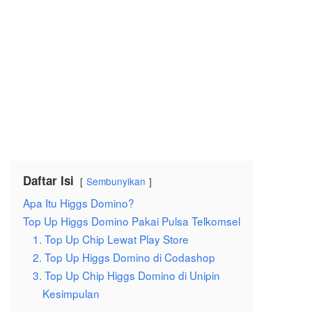
Daftar Isi
Sembunyikan
Apa Itu Higgs Domino?
Top Up Higgs Domino Pakai Pulsa Telkomsel
1. Top Up Chip Lewat Play Store
2. Top Up Higgs Domino di Codashop
3. Top Up Chip Higgs Domino di Unipin
Kesimpulan