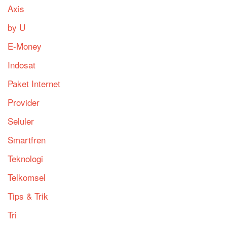
Axis
by U
E-Money
Indosat
Paket Internet
Provider
Seluler
Smartfren
Teknologi
Telkomsel
Tips & Trik
Tri