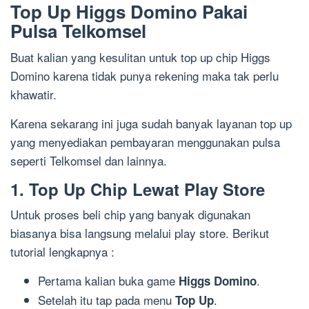
Top Up Higgs Domino Pakai
Pulsa Telkomsel
Buat kalian yang kesulitan untuk top up chip Higgs
Domino karena tidak punya rekening maka tak perlu
khawatir.
Karena sekarang ini juga sudah banyak layanan top up
yang menyediakan pembayaran menggunakan pulsa
seperti Telkomsel dan lainnya.
1. Top Up Chip Lewat Play Store
Untuk proses beli chip yang banyak digunakan
biasanya bisa langsung melalui play store. Berikut
tutorial lengkapnya :
Pertama kalian buka game
.
Higgs Domino
Setelah itu tap pada menu
.
Top Up