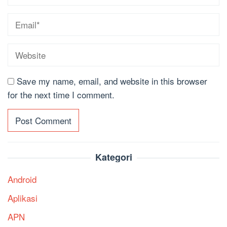
Save my name, email, and website in this browser
for the next time I comment.
Kategori
Android
Aplikasi
APN