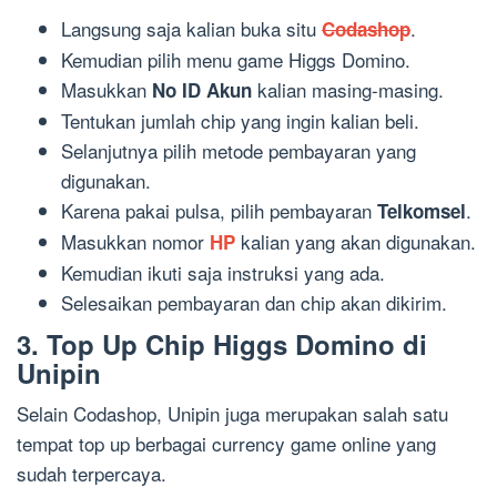
Langsung saja kalian buka situ
.
Codashop
Kemudian pilih menu game Higgs Domino.
Masukkan
kalian masing-masing.
No ID Akun
Tentukan jumlah chip yang ingin kalian beli.
Selanjutnya pilih metode pembayaran yang
digunakan.
Karena pakai pulsa, pilih pembayaran
.
Telkomsel
Masukkan nomor
kalian yang akan digunakan.
HP
Kemudian ikuti saja instruksi yang ada.
Selesaikan pembayaran dan chip akan dikirim.
3. Top Up Chip Higgs Domino di
Unipin
Selain Codashop, Unipin juga merupakan salah satu
tempat top up berbagai currency game online yang
sudah terpercaya.