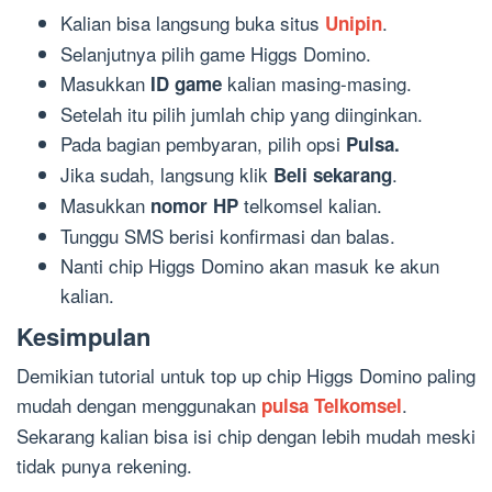
Kalian bisa langsung buka situs
.
Unipin
Selanjutnya pilih game Higgs Domino.
Masukkan
kalian masing-masing.
ID game
Setelah itu pilih jumlah chip yang diinginkan.
Pada bagian pembyaran, pilih opsi
Pulsa.
Jika sudah, langsung klik
.
Beli sekarang
Masukkan
telkomsel kalian.
nomor HP
Tunggu SMS berisi konfirmasi dan balas.
Nanti chip Higgs Domino akan masuk ke akun
kalian.
Kesimpulan
Demikian tutorial untuk top up chip Higgs Domino paling
mudah dengan menggunakan
.
pulsa Telkomsel
Sekarang kalian bisa isi chip dengan lebih mudah meski
tidak punya rekening.