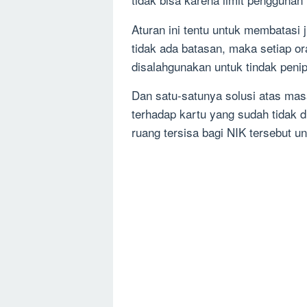
Aturan ini tentu untuk membatasi 
tidak ada batasan, maka setiap o
disalahgunakan untuk tindak peni
Dan satu-satunya solusi atas mas
terhadap kartu yang sudah tidak 
ruang tersisa bagi NIK tersebut u