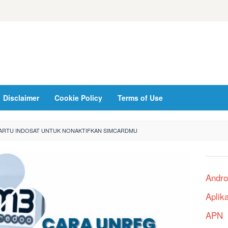
Disclaimer
Cookie Policy
Terms of Use
ARTU INDOSAT UNTUK NONAKTIFKAN SIMCARDMU
Andro
Aplik
APN